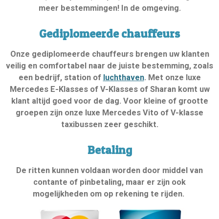
meer bestemmingen! In de omgeving.
Gediplomeerde chauffeurs
Onze gediplomeerde chauffeurs brengen uw klanten
veilig en comfortabel naar de juiste bestemming, zoals
een bedrijf, station of
luchthaven
. Met onze luxe
Mercedes E-Klasses of V-Klasses of Sharan komt uw
klant altijd goed voor de dag. Voor kleine of grootte
groepen zijn onze luxe Mercedes Vito of V-klasse
taxibussen zeer geschikt.
Betaling
De ritten kunnen voldaan worden door middel van
contante of pinbetaling, maar er zijn ook
mogelijkheden om op rekening te rijden.