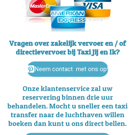
Vragen over zakelijk vervoer en / of
directievervoer bij Taxi Jij en Ik?
Neem contact met ons op!
Onze klantenservice zal uw
reservering binnen drie uur
behandelen. Mocht u sneller een taxi
transfer naar de luchthaven willen
boeken dan kunt u ons direct bellen.