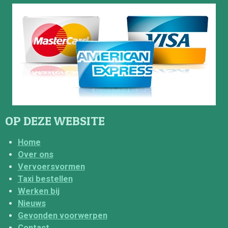
OP DEZE WEBSITE
Home
Over ons
Vervoersvormen
Taxi bestellen
Werken bij
Nieuws
Gevonden voorwerpen
Contact