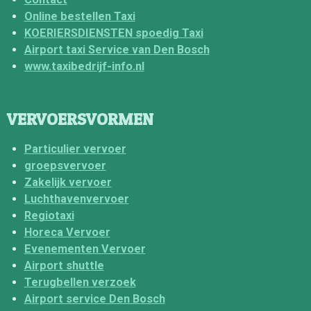
Online bestellen Taxi
KOERIERSDIENSTEN spoedig Taxi
Airport taxi Service van Den Bosch
www.taxibedrijf-info.nl
VERVOERSVORMEN
Particulier vervoer
groepsvervoer
Zakelijk vervoer
Luchthavenvervoer
Regiotaxi
Horeca Vervoer
Evenementen Vervoer
Airport shuttle
Terugbellen verzoek
Airport service Den Bosch