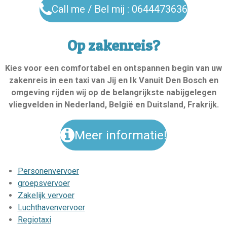
Call me / Bel mij : 0644473636
Op zakenreis?
Kies voor een comfortabel en ontspannen begin van uw
zakenreis in een taxi van Jij en Ik Vanuit Den Bosch en
omgeving rijden wij op de belangrijkste nabijgelegen
vliegvelden in Nederland, België en Duitsland, Frakrijk.
Meer informatie!
Personenvervoer
groepsvervoer
Zakelijk vervoer
Luchthavenvervoer
Regiotaxi