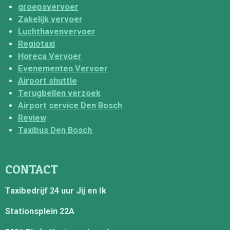
groepsvervoer
Zakelijk vervoer
Luchthavenvervoer
Regiotaxi
Horeca Vervoer
Evenementen Vervoer
Airport shuttle
Terugbellen verzoek
Airport service Den Bosch
Review
Taxibus Den Bosch
CONTACT
Taxibedrijf 24 uur Jij en Ik
Stationsplein 22A