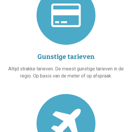
Gunstige tarieven
Altijd strakke tarieven. De meest gunstige tarieven in de
regio. Op basis van de meter of op afspraak.