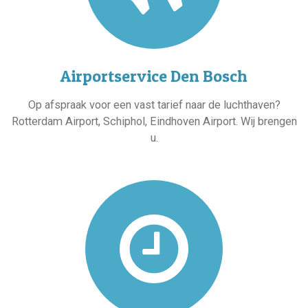
Airportservice Den Bosch
Op afspraak voor een vast tarief naar de luchthaven?
Rotterdam Airport, Schiphol, Eindhoven Airport. Wij brengen
u.