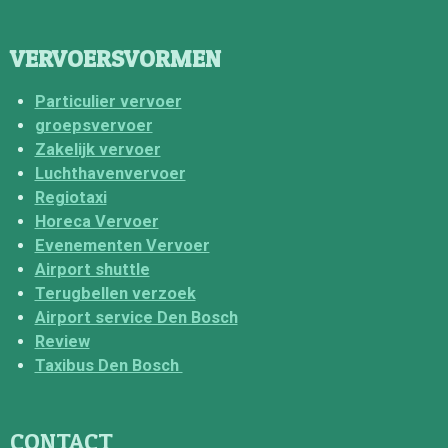
VERVOERSVORMEN
Particulier vervoer
groepsvervoer
Zakelijk vervoer
Luchthavenvervoer
Regiotaxi
Horeca Vervoer
Evenementen Vervoer
Airport shuttle
Terugbellen verzoek
Airport service Den Bosch
Review
Taxibus Den Bosch
CONTACT