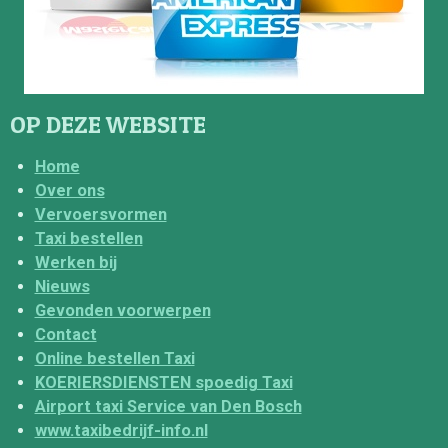
OP DEZE WEBSITE
Home
Over ons
Vervoersvormen
Taxi bestellen
Werken bij
Nieuws
Gevonden voorwerpen
Contact
Online bestellen Taxi
KOERIERSDIENSTEN spoedig Taxi
Airport taxi Service van Den Bosch
www.taxibedrijf-info.nl