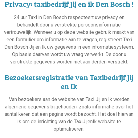
Privacy: taxibedrijf Jij en ik Den Bosch !
24 uur Taxi in Den Bosch respecteert uw privacy en
behandelt door u verstrekte persoonsinformatie
vertrouwelijk. Wanneer u op deze website gebruik maakt van
een formulier om informatie aan te vragen, registreert Taxi
Den Bosch Jij en Ik uw gegevens in een informatiesysteem.
Op basis daarvan wordt uw vraag verwerkt. De door u
verstrekte gegevens worden niet aan derden verstrekt.
Bezoekersregistratie van Taxibedrijf Jij
en Ik
Van bezoekers aan de website van Taxi Jij en Ik worden
algemene gegevens bijgehouden, zoals informatie over het
aantal keren dat een pagina wordt bezocht. Het doel hiervan
is om de inrichting van de TaxiJijenIk website te
optimaliseren.