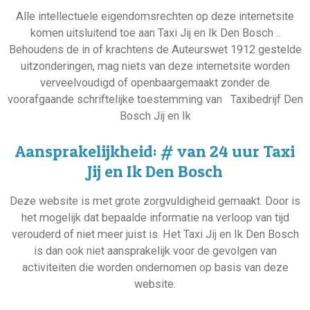
Alle intellectuele eigendomsrechten op deze internetsite
komen uitsluitend toe aan Taxi Jij en Ik Den Bosch ..
Behoudens de in of krachtens de Auteurswet 1912 gestelde
uitzonderingen, mag niets van deze internetsite worden
verveelvoudigd of openbaargemaakt zonder de
voorafgaande schriftelijke toestemming van Taxibedrijf Den
Bosch Jij en Ik
Aansprakelijkheid: # van 24 uur Taxi
Jij en Ik Den Bosch
Deze website is met grote zorgvuldigheid gemaakt. Door is
het mogelijk dat bepaalde informatie na verloop van tijd
verouderd of niet meer juist is. Het Taxi Jij en Ik Den Bosch
is dan ook niet aansprakelijk voor de gevolgen van
activiteiten die worden ondernomen op basis van deze
website.