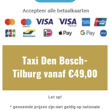
Let op!
* genoemde prijzen zijn niet geldig op nationale