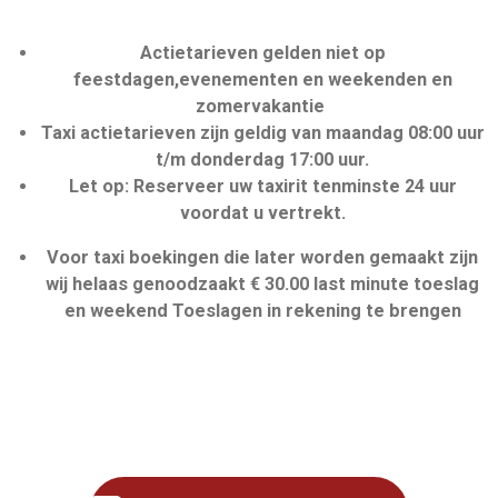
Actietarieven gelden niet op
feestdagen,evenementen en weekenden en
zomervakantie
Taxi actietarieven zijn geldig van maandag 08:00 uur
t/m donderdag 17:00 uur.
Let op: Reserveer uw taxirit tenminste 24 uur
voordat u vertrekt.
Voor taxi boekingen die later worden gemaakt zijn
wij helaas genoodzaakt € 30.00 last minute toeslag
en weekend Toeslagen in rekening te brengen