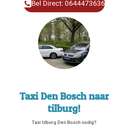
Bel Direct: 0644473636
Taxi Den Bosch naar
tilburg!
Taxi tilburg Den Bosch nodig?