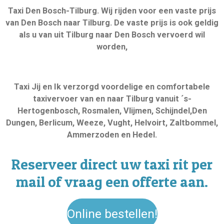
Taxi Den Bosch-Tilburg. Wij rijden voor een vaste prijs
van Den Bosch naar Tilburg. De vaste prijs is ook geldig
als u van uit Tilburg naar Den Bosch vervoerd wil
worden,
Taxi Jij en Ik verzorgd voordelige en comfortabele
taxivervoer van en naar Tilburg vanuit ´s-
Hertogenbosch, Rosmalen, Vlijmen, Schijndel,Den
Dungen, Berlicum, Weeze, Vught, Helvoirt, Zaltbommel,
Ammerzoden en Hedel.
Reserveer direct uw taxi rit per
mail of vraag een offerte aan.
Online bestellen!