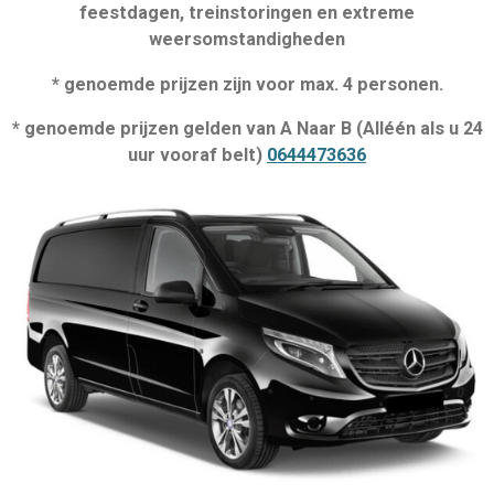
feestdagen, treinstoringen en extreme
weersomstandigheden
* genoemde prijzen zijn voor max. 4 personen.
* genoemde prijzen gelden van A Naar B (Alléén als u 24
uur vooraf belt)
0644473636