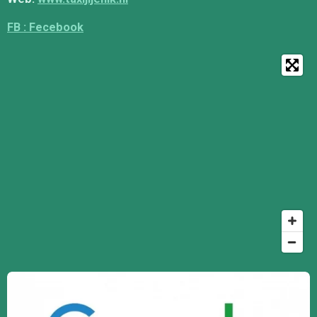
FB : Fecebook