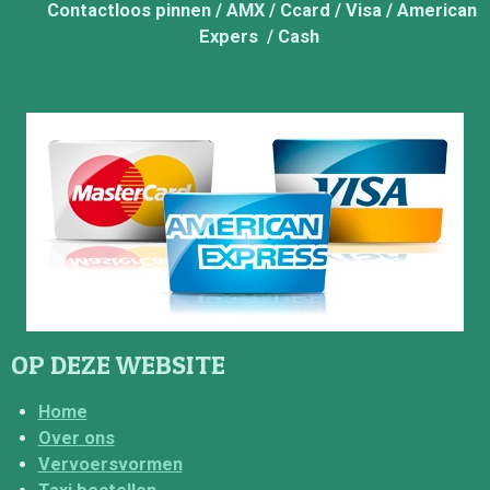
Contactloos pinnen / AMX / Ccard / Visa / American
Expers / Cash
OP DEZE WEBSITE
Home
Over ons
Vervoersvormen