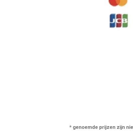
* genoemde prijzen zijn n