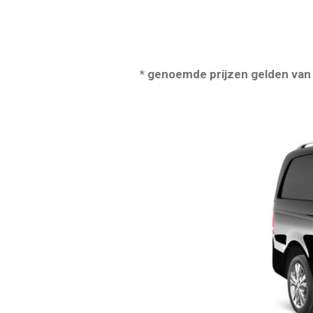
* genoemde prijzen gelden van 