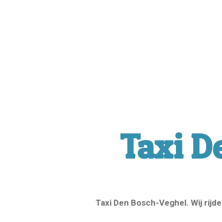
Taxi D
Taxi Den Bosch-Veghel. Wij rijden