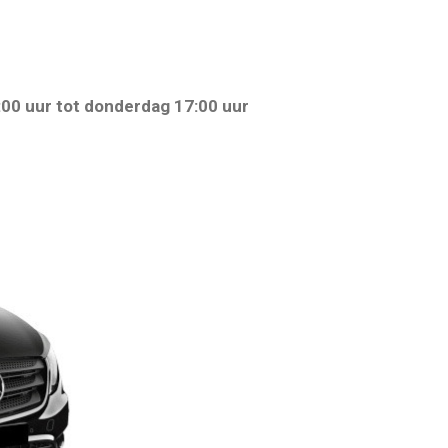
:00 uur tot donderdag 17:00 uur