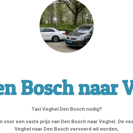
en Bosch naar 
Taxi Veghel Den Bosch nodig?
 voor een vaste prijs van Den Bosch naar Veghel. De vaste
Veghel naar Den Bosch vervoerd wil worden,