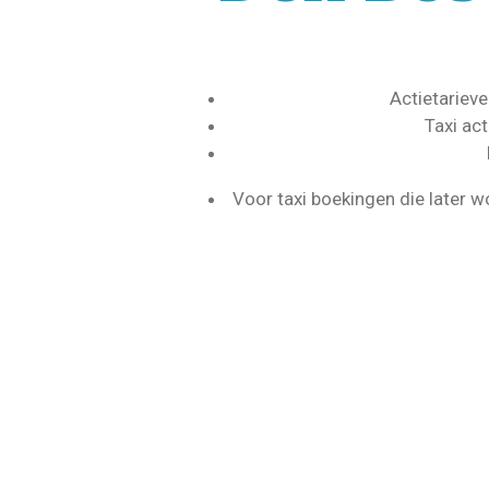
Actietarieve
Taxi ac
Voor taxi boekingen die later