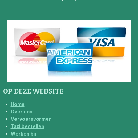
OP DEZE WEBSITE
Home
Over ons
Vervoersvormen
Taxi bestellen
Werken bij