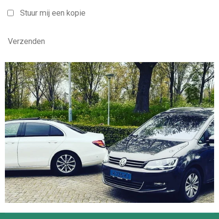
Stuur mij een kopie
Verzenden