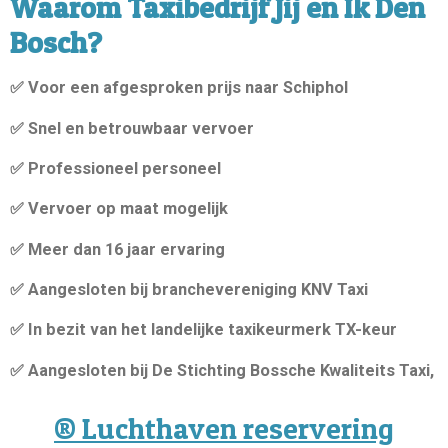
Waarom Taxibedrijf Jij en Ik Den
Bosch?
✅ Voor een afgesproken prijs naar Schiphol
✅ Snel en betrouwbaar vervoer
✅ Professioneel personeel
✅ Vervoer op maat mogelijk
✅ Meer dan 16 jaar ervaring
✅ Aangesloten bij branchevereniging KNV Taxi
✅ In bezit van het landelijke taxikeurmerk TX-keur
✅ Aangesloten bij De Stichting Bossche Kwaliteits Taxi,
®️ Luchthaven reservering