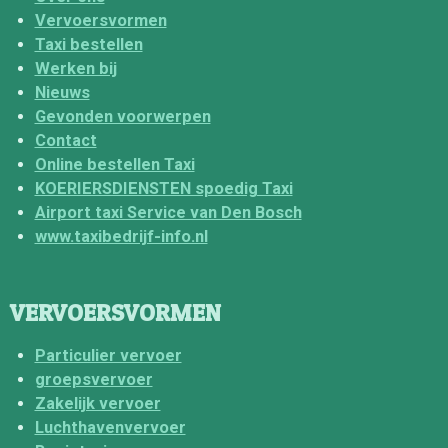
Vervoersvormen
Taxi bestellen
Werken bij
Nieuws
Gevonden voorwerpen
Contact
Online bestellen Taxi
KOERIERSDIENSTEN spoedig Taxi
Airport taxi Service van Den Bosch
www.taxibedrijf-info.nl
VERVOERSVORMEN
Particulier vervoer
groepsvervoer
Zakelijk vervoer
Luchthavenvervoer