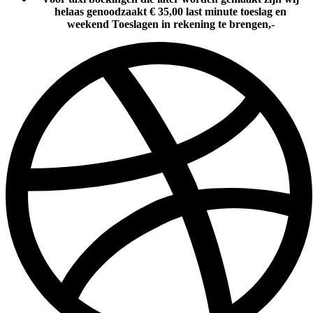
helaas genoodzaakt € 35,00 last minute toeslag en
weekend Toeslagen in rekening te brengen,-