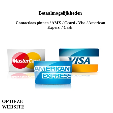
Betaalmogelijkheden
Contactloos pinnen / AMX / Ccard / Visa / American
Expers / Cash
OP DEZE
WEBSITE