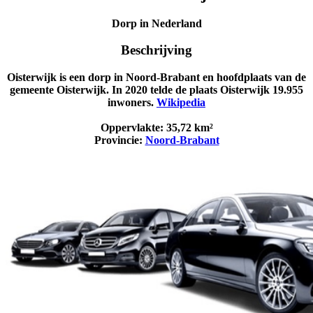
Dorp in Nederland
Beschrijving
Oisterwijk is een dorp in Noord-Brabant en hoofdplaats van de
gemeente Oisterwijk. In 2020 telde de plaats Oisterwijk 19.955
inwoners.
Wikipedia
Oppervlakte:
35,72 km²
Provincie:
Noord-Brabant