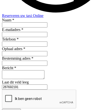
Reserveren uw taxi Online
Naam *
E-mailadres *
Telefoon *
Ophaal adres *
Bestemming adres *
Bericht *
Laat dit veld leeg