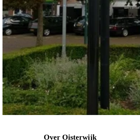
Over Oisterwijk