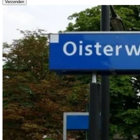
Verzenden