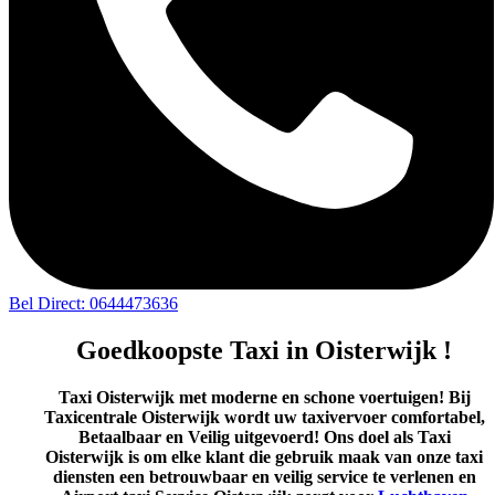
Bel Direct: 0644473636
Goedkoopste Taxi in Oisterwijk !
Taxi Oisterwijk met moderne en schone voertuigen! Bij
Taxicentrale Oisterwijk wordt uw taxivervoer comfortabel,
Betaalbaar en Veilig uitgevoerd! Ons doel als Taxi
Oisterwijk is om elke klant die gebruik maak van onze taxi
diensten een betrouwbaar en veilig service te verlenen en