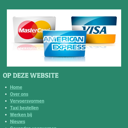
OP DEZE WEBSITE
Home
Over ons
Vervoersvormen
Taxi bestellen
Werken bij
Nieuws