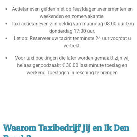
Actietarieven gelden niet op feestdagen,
evenementen en
weekenden en zomervakantie
Taxi actietarieven zijn geldig van maandag 08:00 uur t/m
donderdag 17:00 uur.
Let op: Reserveer uw taxirit tenminste 24 uur voordat u
vertrekt.
Voor taxi boekingen die later worden gemaakt
zijn wij
helaas genoodzaakt € 30.00 last minute toeslag en
weekend Toeslagen in rekening te brengen
Waarom Taxibedrijf Jij en Ik Den