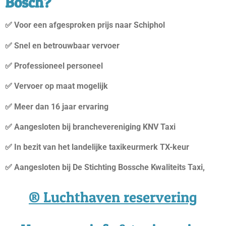
Bosch?
✅ Voor een afgesproken prijs naar Schiphol
✅ Snel en betrouwbaar vervoer
✅ Professioneel personeel
✅ Vervoer op maat mogelijk
✅ Meer dan 16 jaar ervaring
✅ Aangesloten bij branchevereniging KNV Taxi
✅ In bezit van het landelijke taxikeurmerk TX-keur
✅ Aangesloten bij De Stichting Bossche Kwaliteits Taxi,
®️ Luchthaven reservering